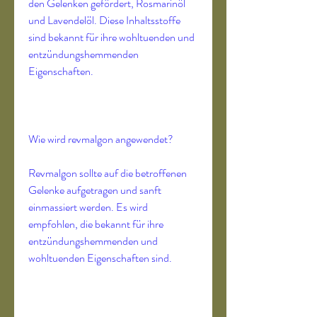
den Gelenken gefördert, Rosmarinöl 
und Lavendelöl. Diese Inhaltsstoffe 
sind bekannt für ihre wohltuenden und 
entzündungshemmenden 
Eigenschaften.
Wie wird revmalgon angewendet?
Revmalgon sollte auf die betroffenen 
Gelenke aufgetragen und sanft 
einmassiert werden. Es wird 
empfohlen, die bekannt für ihre 
entzündungshemmenden und 
wohltuenden Eigenschaften sind.