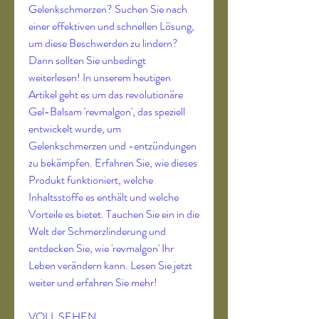
Gelenkschmerzen? Suchen Sie nach 
einer effektiven und schnellen Lösung, 
um diese Beschwerden zu lindern? 
Dann sollten Sie unbedingt 
weiterlesen! In unserem heutigen 
Artikel geht es um das revolutionäre 
Gel-Balsam 'revmalgon', das speziell 
entwickelt wurde, um 
Gelenkschmerzen und -entzündungen 
zu bekämpfen. Erfahren Sie, wie dieses 
Produkt funktioniert, welche 
Inhaltsstoffe es enthält und welche 
Vorteile es bietet. Tauchen Sie ein in die 
Welt der Schmerzlinderung und 
entdecken Sie, wie 'revmalgon' Ihr 
Leben verändern kann. Lesen Sie jetzt 
weiter und erfahren Sie mehr!
VOLL SEHEN