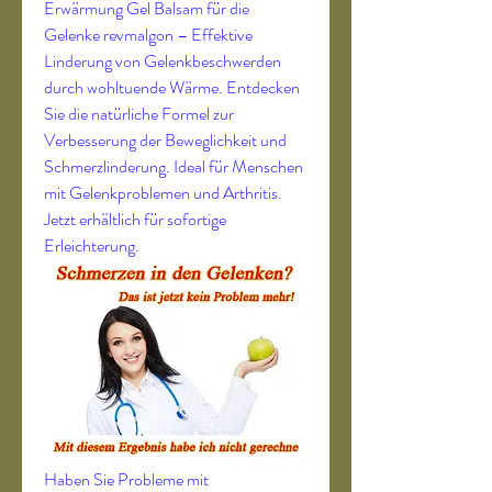
Erwärmung Gel Balsam für die 
Gelenke revmalgon – Effektive 
Linderung von Gelenkbeschwerden 
durch wohltuende Wärme. Entdecken 
Sie die natürliche Formel zur 
Verbesserung der Beweglichkeit und 
Schmerzlinderung. Ideal für Menschen 
mit Gelenkproblemen und Arthritis. 
Jetzt erhältlich für sofortige 
Erleichterung.
Haben Sie Probleme mit 