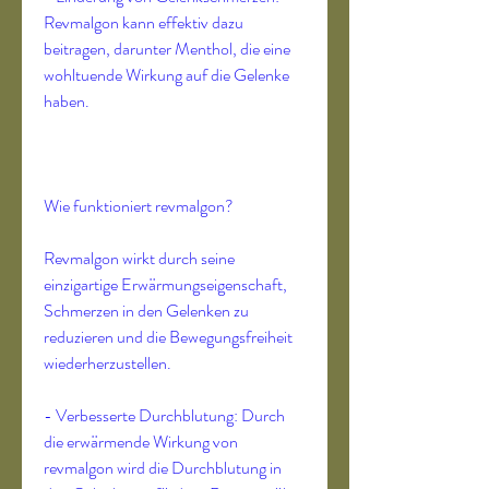
Revmalgon kann effektiv dazu 
beitragen, darunter Menthol, die eine 
wohltuende Wirkung auf die Gelenke 
haben.
Wie funktioniert revmalgon?
Revmalgon wirkt durch seine 
einzigartige Erwärmungseigenschaft, 
Schmerzen in den Gelenken zu 
reduzieren und die Bewegungsfreiheit 
wiederherzustellen.
- Verbesserte Durchblutung: Durch 
die erwärmende Wirkung von 
revmalgon wird die Durchblutung in 