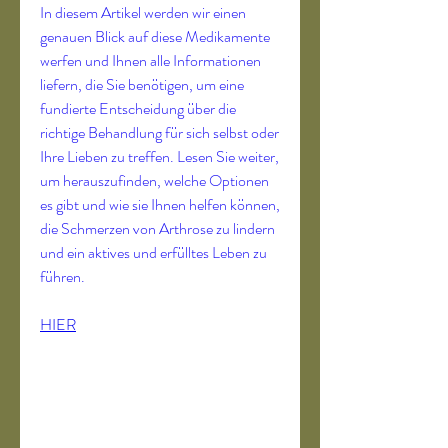
In diesem Artikel werden wir einen 
genauen Blick auf diese Medikamente 
werfen und Ihnen alle Informationen 
liefern, die Sie benötigen, um eine 
fundierte Entscheidung über die 
richtige Behandlung für sich selbst oder 
Ihre Lieben zu treffen. Lesen Sie weiter, 
um herauszufinden, welche Optionen 
es gibt und wie sie Ihnen helfen können, 
die Schmerzen von Arthrose zu lindern 
und ein aktives und erfülltes Leben zu 
führen.
HIER