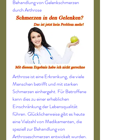
Behandlung von Gelenkschmerzen 
durch Arthrose
Arthrose ist eine Erkrankung, die viele 
Menschen betrifft und mit starken 
Schmerzen einhergeht. Für Betroffene 
kann dies zu einer erheblichen 
Einschränkung der Lebensqualität 
führen. Glücklicherweise gibt es heute 
eine Vielzahl von Medikamenten, die 
speziell zur Behandlung von 
Arthroseschmerzen entwickelt wurden. 