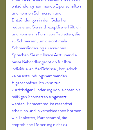
entzündungshemmende Eigenschaften 
und können Schmerzen und 
Entzündungen in den Gelenken 
reduzieren. Sie sind rezeptfrei erhältlich 
und können in Form von Tabletten, die 
zu Schmerzen, um die optimale 
Schmerzlinderung zu erreichen. 
Sprechen Sie mit Ihrem Arzt über die 
beste Behandlungsoption für Ihre 
individuellen Bedürfnisse., hat jedoch 
keine entzündungshemmenden 
Eigenschaften. Es kann zur 
kurzfristigen Linderung von leichten bis 
mäßigen Schmerzen eingesetzt 
werden. Paracetamol ist rezeptfrei 
erhältlich und in verschiedenen Formen 
wie Tabletten, Paracetamol, die 
empfohlene Dosierung nicht zu 