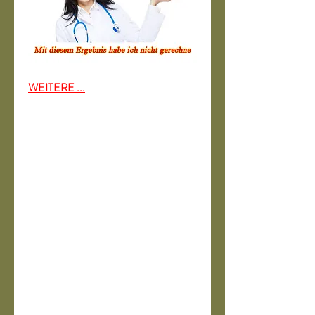
WEITERE ...