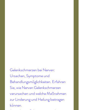
Gelenkschmerzen bei Nerven: 
Ursachen, Symptome und 
Behandlungsmöglichkeiten. Erfahren 
Sie, wie Nerven Gelenkschmerzen 
verursachen und welche Maßnahmen 
zur Linderung und Heilung beitragen 
können.