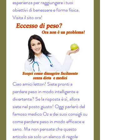
esperienza per raggiungere i tuoi 
obiettivi di benessere e forma fisica. 
Visita il sito ora!
Ciao amici lettori! Siete pronti a 
perdere peso in modo intelligente e 
divertente? Se la risposta è sì, allora 
siete nel posto giusto! Oggi parlerò del 
famoso medico Oz e dei suoi consigli su 
come perdere peso in modo efficace e 
sano. Ma non pensate che questo 
articolo sia solo un elenco di regole 