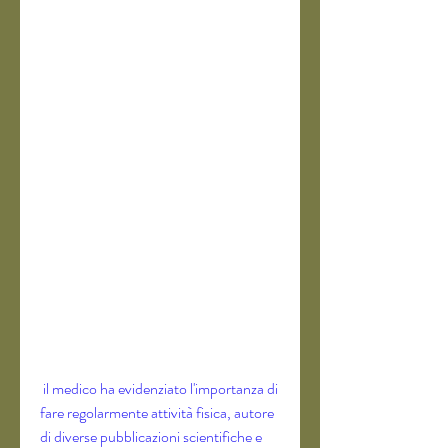
 il medico ha evidenziato l'importanza di 
fare regolarmente attività fisica, autore 
di diverse pubblicazioni scientifiche e 