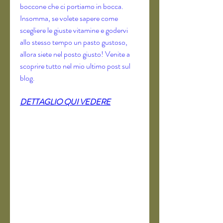
boccone che ci portiamo in bocca. 
Insomma, se volete sapere come 
scegliere le giuste vitamine e godervi 
allo stesso tempo un pasto gustoso, 
allora siete nel posto giusto! Venite a 
scoprire tutto nel mio ultimo post sul 
blog.
DETTAGLIO QUI VEDERE