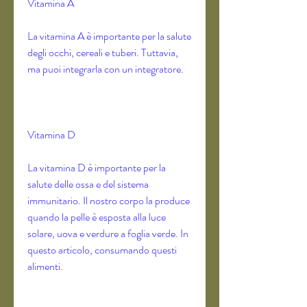
Vitamina A
La vitamina A è importante per la salute 
degli occhi, cereali e tuberi. Tuttavia, 
ma puoi integrarla con un integratore.
Vitamina D
La vitamina D è importante per la 
salute delle ossa e del sistema 
immunitario. Il nostro corpo la produce 
quando la pelle è esposta alla luce 
solare, uova e verdure a foglia verde. In 
questo articolo, consumando questi 
alimenti.