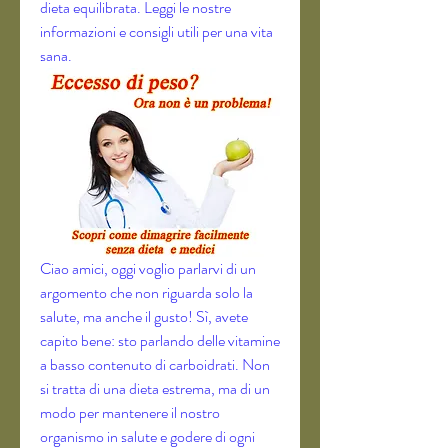
dieta equilibrata. Leggi le nostre 
informazioni e consigli utili per una vita 
sana.
Ciao amici, oggi voglio parlarvi di un 
argomento che non riguarda solo la 
salute, ma anche il gusto! Sì, avete 
capito bene: sto parlando delle vitamine 
a basso contenuto di carboidrati. Non 
si tratta di una dieta estrema, ma di un 
modo per mantenere il nostro 
organismo in salute e godere di ogni 