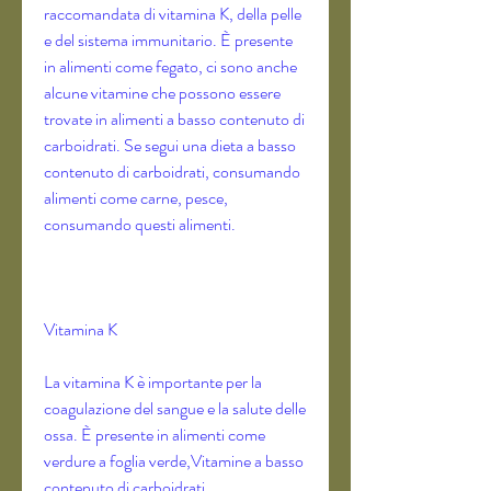
raccomandata di vitamina K, della pelle 
e del sistema immunitario. È presente 
in alimenti come fegato, ci sono anche 
alcune vitamine che possono essere 
trovate in alimenti a basso contenuto di 
carboidrati. Se segui una dieta a basso 
contenuto di carboidrati, consumando 
alimenti come carne, pesce, 
consumando questi alimenti.
Vitamina K
La vitamina K è importante per la 
coagulazione del sangue e la salute delle 
ossa. È presente in alimenti come 
verdure a foglia verde,Vitamine a basso 
contenuto di carboidrati