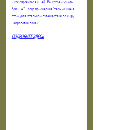
и как справиться с ней. Вы готовы узнать 
больше? Тогда присоединяйтесь ко мне в 
этом увлекательном путешествии по миру 
нефропатии почек.
ПОДРОБНЕЕ ЗДЕСЬ