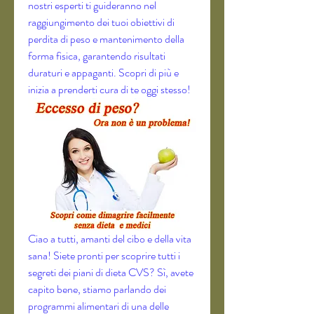
nostri esperti ti guideranno nel 
raggiungimento dei tuoi obiettivi di 
perdita di peso e mantenimento della 
forma fisica, garantendo risultati 
duraturi e appaganti. Scopri di più e 
inizia a prenderti cura di te oggi stesso!
Ciao a tutti, amanti del cibo e della vita 
sana! Siete pronti per scoprire tutti i 
segreti dei piani di dieta CVS? Sì, avete 
capito bene, stiamo parlando dei 
programmi alimentari di una delle 