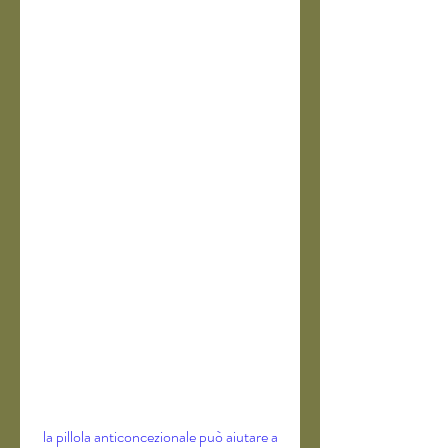
 la pillola anticoncezionale può aiutare a 