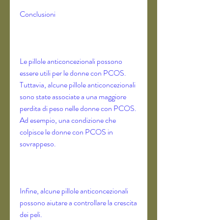
Conclusioni
Le pillole anticoncezionali possono 
essere utili per le donne con PCOS. 
Tuttavia, alcune pillole anticoncezionali 
sono state associate a una maggiore 
perdita di peso nelle donne con PCOS. 
Ad esempio, una condizione che 
colpisce le donne con PCOS in 
sovrappeso. 
Infine, alcune pillole anticoncezionali 
possono aiutare a controllare la crescita 
dei peli. 