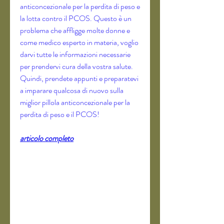
anticoncezionale per la perdita di peso e 
la lotta contro il PCOS. Questo è un 
problema che affligge molte donne e 
come medico esperto in materia, voglio 
darvi tutte le informazioni necessarie 
per prendervi cura della vostra salute. 
Quindi, prendete appunti e preparatevi 
a imparare qualcosa di nuovo sulla 
miglior pillola anticoncezionale per la 
perdita di peso e il PCOS!
articolo completo