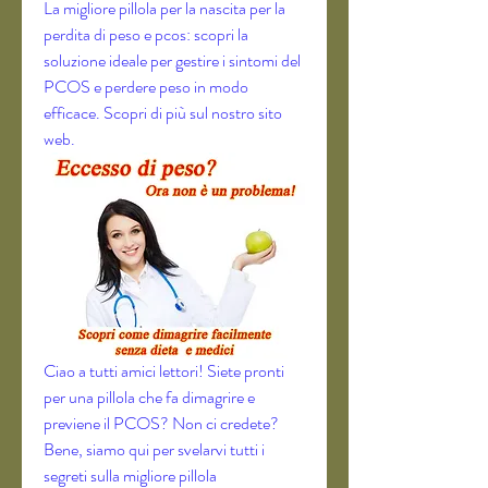
La migliore pillola per la nascita per la 
perdita di peso e pcos: scopri la 
soluzione ideale per gestire i sintomi del 
PCOS e perdere peso in modo 
efficace. Scopri di più sul nostro sito 
web.
Ciao a tutti amici lettori! Siete pronti 
per una pillola che fa dimagrire e 
previene il PCOS? Non ci credete? 
Bene, siamo qui per svelarvi tutti i 
segreti sulla migliore pillola 