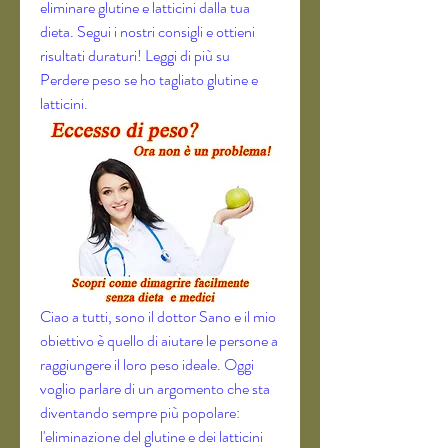
eliminare glutine e latticini dalla tua 
dieta. Segui i nostri consigli e ottieni 
risultati duraturi! Leggi di più su 
Perdere peso se ho tagliato glutine e 
latticini.
Ciao a tutti, sono il dottor Sano e il mio 
obiettivo è quello di aiutare le persone a 
raggiungere il loro peso ideale. Oggi 
voglio parlare di un argomento che sta 
diventando sempre più popolare: 
l'eliminazione del glutine e dei latticini 