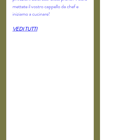
mettete il vostro cappello da chef e 
iniziamo a cucinare!
VEDI TUTTI